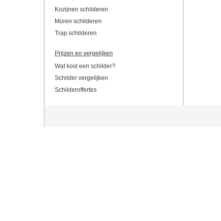
Kozijnen schilderen
Muren schilderen
Trap schilderen
Prijzen en vergelijken
Wat kost een schilder?
Schilder vergelijken
Schilderoffertes