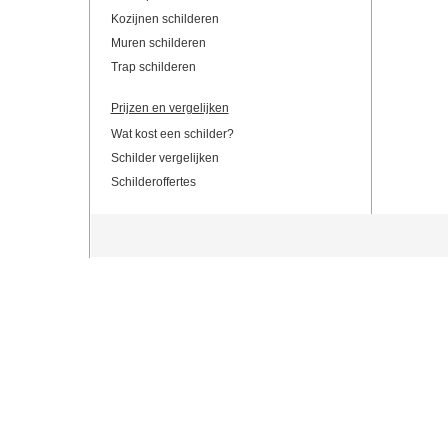
Kozijnen schilderen
Muren schilderen
Trap schilderen
Prijzen en vergelijken
Wat kost een schilder?
Schilder vergelijken
Schilderoffertes